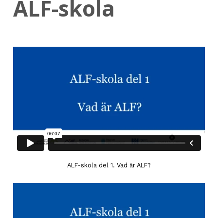
ALF-skola
ALF-skola del 1. Vad är ALF?