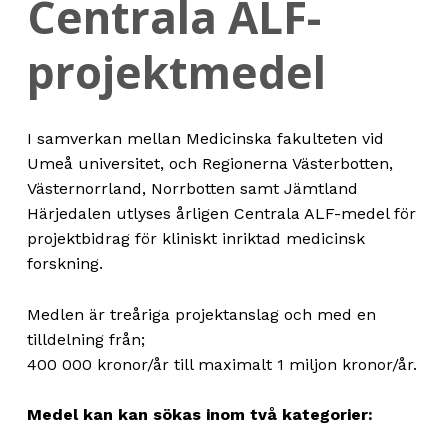
Centrala ALF-
projektmedel
I samverkan mellan Medicinska fakulteten vid
Umeå universitet, och Regionerna Västerbotten,
Västernorrland, Norrbotten samt Jämtland
Härjedalen utlyses årligen Centrala ALF-medel för
projektbidrag för kliniskt inriktad medicinsk
forskning.
Medlen är treåriga projektanslag och med en
tilldelning från;
400 000 kronor/år till maximalt 1 miljon kronor/år.
Medel kan kan sökas inom två kategorier: