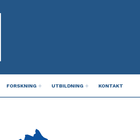
FORSKNING
UTBILDNING
KONTAKT