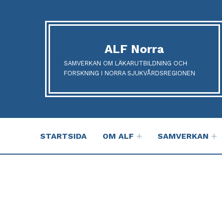
ALF Norra
SAMVERKAN OM LÄKARUTBILDNING OCH
FORSKNING I NORRA SJUKVÅRDSREGIONEN
STARTSIDA
OM ALF
SAMVERKAN