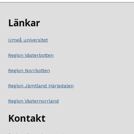
Länkar
Umeå universitet
Region Västerbotten
Region Norrbotten
Region Jämtland Härjedalen
Region Västernorrland
Kontakt