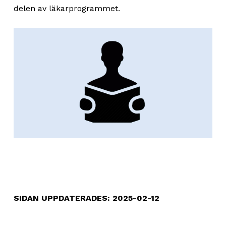
delen av läkarprogrammet.
SIDAN UPPDATERADES: 2025-02-12
Skip back to main navigation