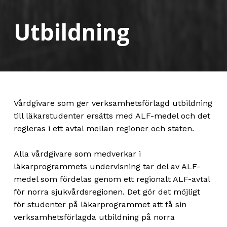
Utbildning
Vårdgivare som ger verksamhetsförlagd utbildning
till läkarstudenter ersätts med ALF-medel och det
regleras i ett avtal mellan regioner och staten.
Alla vårdgivare som medverkar i
läkarprogrammets undervisning tar del av ALF-
medel som fördelas genom ett regionalt ALF-avtal
för norra sjukvårdsregionen. Det gör det möjligt
för studenter på läkarprogrammet att få sin
verksamhetsförlagda utbildning på norra