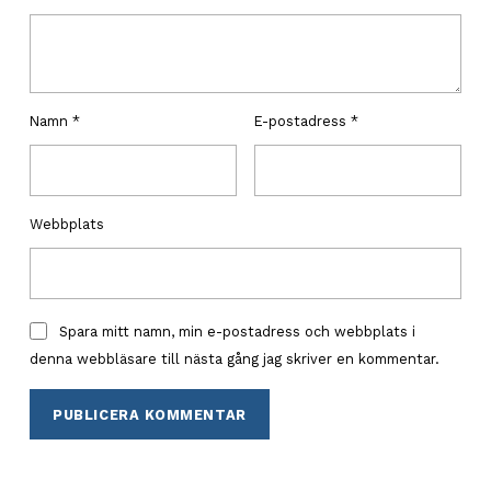
Namn
*
E-postadress
*
Webbplats
Spara mitt namn, min e-postadress och webbplats i
denna webbläsare till nästa gång jag skriver en kommentar.