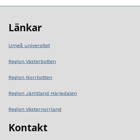
Länkar
Umeå universitet
Region Västerbotten
Region Norrbotten
Region Jämtland Härjedalen
Region Västernorrland
Kontakt