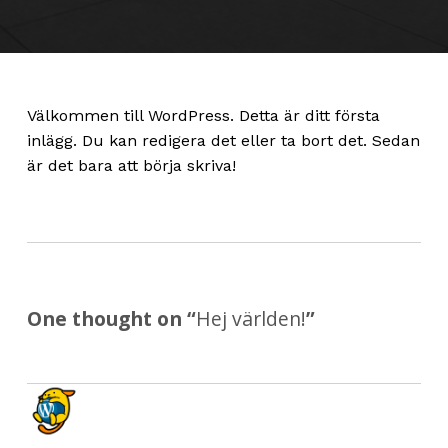
Välkommen till WordPress. Detta är ditt första
inlägg. Du kan redigera det eller ta bort det. Sedan
är det bara att börja skriva!
Skip back to main navigation
One thought on “
Hej världen!
”